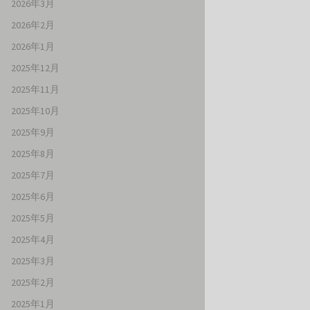
2026年3月
2026年2月
2026年1月
2025年12月
2025年11月
2025年10月
2025年9月
2025年8月
2025年7月
2025年6月
2025年5月
2025年4月
2025年3月
2025年2月
2025年1月