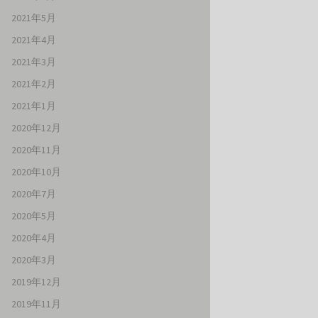
2021年5月
2021年4月
2021年3月
2021年2月
2021年1月
2020年12月
2020年11月
2020年10月
2020年7月
2020年5月
2020年4月
2020年3月
2019年12月
2019年11月