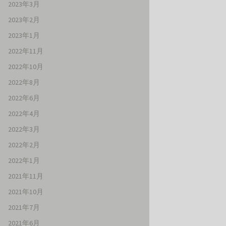
2023年3月
2023年2月
2023年1月
2022年11月
2022年10月
2022年8月
2022年6月
2022年4月
2022年3月
2022年2月
2022年1月
2021年11月
2021年10月
2021年7月
2021年6月