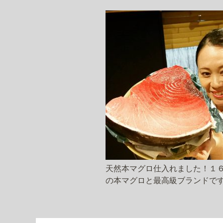
天然本マグロ仕入れました！１
の本マグロと最高級ブランドで