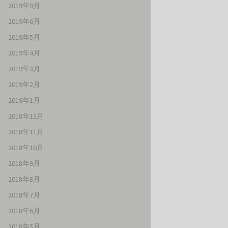
2019年9月
2019年6月
2019年5月
2019年4月
2019年3月
2019年2月
2019年1月
2018年12月
2018年11月
2018年10月
2018年9月
2018年8月
2018年7月
2018年6月
2018年5月