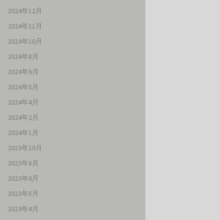
2024年12月
2024年11月
2024年10月
2024年8月
2024年6月
2024年5月
2024年4月
2024年2月
2024年1月
2023年10月
2023年8月
2023年6月
2023年5月
2023年4月