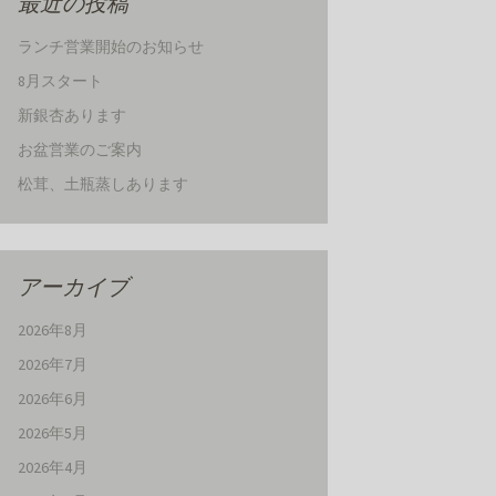
最近の投稿
ランチ営業開始のお知らせ
8月スタート
新銀杏あります
お盆営業のご案内
松茸、土瓶蒸しあります
アーカイブ
2026年8月
2026年7月
2026年6月
2026年5月
2026年4月