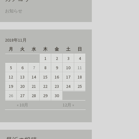
お知らせ
2018年11月
月
火
水
木
金
土
日
1
2
3
4
5
6
7
8
9
10
11
12
13
14
15
16
17
18
19
20
21
22
23
24
25
26
27
28
29
30
« 10月
12月 »