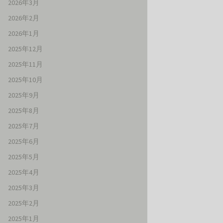
2026年3月
2026年2月
2026年1月
2025年12月
2025年11月
2025年10月
2025年9月
2025年8月
2025年7月
2025年6月
2025年5月
2025年4月
2025年3月
2025年2月
2025年1月