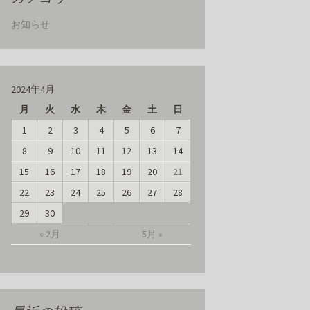
お知らせ
2024年4月
月
火
水
木
金
土
日
1
2
3
4
5
6
7
8
9
10
11
12
13
14
15
16
17
18
19
20
21
22
23
24
25
26
27
28
29
30
« 2月
5月 »