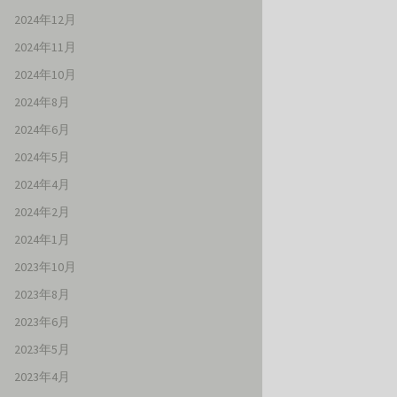
2024年12月
2024年11月
2024年10月
2024年8月
2024年6月
2024年5月
2024年4月
2024年2月
2024年1月
2023年10月
2023年8月
2023年6月
2023年5月
2023年4月