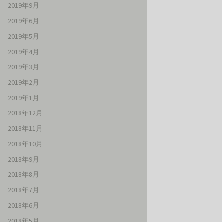
2019年9月
2019年6月
2019年5月
2019年4月
2019年3月
2019年2月
2019年1月
2018年12月
2018年11月
2018年10月
2018年9月
2018年8月
2018年7月
2018年6月
2018年5月