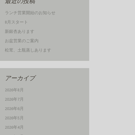
最近の投稿
ランチ営業開始のお知らせ
8月スタート
新銀杏あります
お盆営業のご案内
松茸、土瓶蒸しあります
アーカイブ
2026年8月
2026年7月
2026年6月
2026年5月
2026年4月