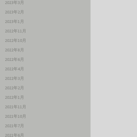
2023年3月
2023年2月
2023年1月
2022年11月
2022年10月
2022年8月
2022年6月
2022年4月
2022年3月
2022年2月
2022年1月
2021年11月
2021年10月
2021年7月
2021年6月