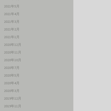
2021年5月
2021年4月
2021年3月
2021年2月
2021年1月
2020年12月
2020年11月
2020年10月
2020年7月
2020年5月
2020年4月
2020年3月
2019年12月
2019年11月