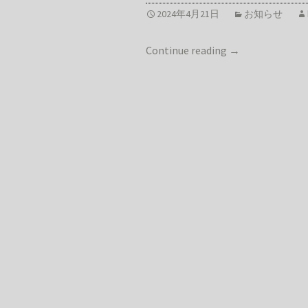
2024年4月21日
お知らせ
Continue reading
→