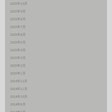
2025年10月
2025年9月
2025年8月
2025年7月
2025年6月
2025年5月
2025年4月
2025年3月
2025年2月
2025年1月
2024年12月
2024年11月
2024年10月
2024年8月