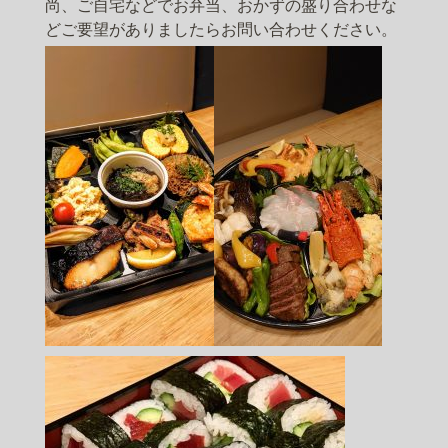
尚、ご自宅などでお弁当、おかずの盛り合わせな
どご要望がありましたらお問い合わせください。