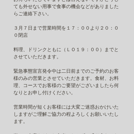
ても外せない用事で食事の機会などがありました
らご連絡下さい。
３月７日まで営業時間を１７：００より２０：０
０閉店
料理、ドリンクともに（ＬＯ１９：００）までと
させていただきます。
緊急事態宣言発令中は二日前までのご予約のお客
様のみの営業とさせていただきます。食材、お料
理、コースでお客様のご要望がございましたら何
なりとお申し付けください。
営業時間が短くお客様には大変ご迷惑おかけいた
しますがご理解ご協力の程よろしくお願いいたし
ます。