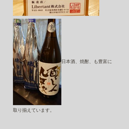
日本酒、焼酎、も豊富に
取り揃えています。