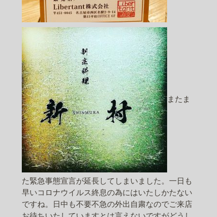
またま
た緊急事態宣言が延長してしまいました。一日も
早いコロナウイルス終息の為にはいたしかたない
ですね。日中も不要不急の外出自粛なのでご来店
お待ちいたしていますとは言えないですがどうし