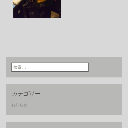
検索:
カテゴリー
お知らせ