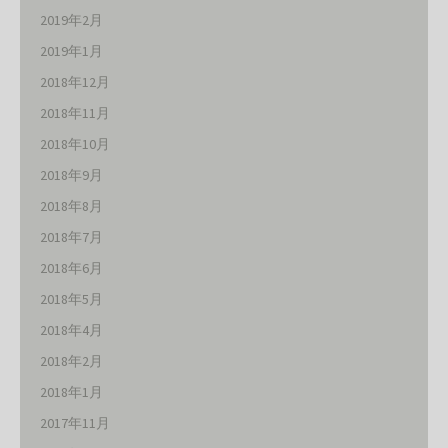
2019年2月
2019年1月
2018年12月
2018年11月
2018年10月
2018年9月
2018年8月
2018年7月
2018年6月
2018年5月
2018年4月
2018年2月
2018年1月
2017年11月