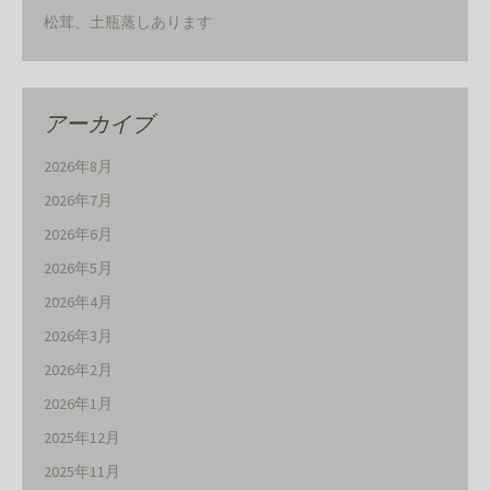
松茸、土瓶蒸しあります
アーカイブ
2026年8月
2026年7月
2026年6月
2026年5月
2026年4月
2026年3月
2026年2月
2026年1月
2025年12月
2025年11月