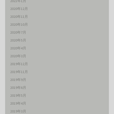
2021年1月
2020年12月
2020年11月
2020年10月
2020年7月
2020年5月
2020年4月
2020年3月
2019年12月
2019年11月
2019年9月
2019年6月
2019年5月
2019年4月
2019年3月