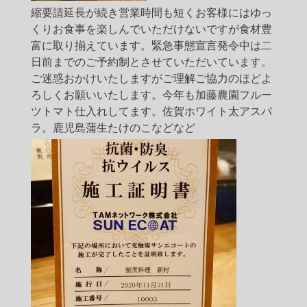
縮要請延長が続き営業時間も短くお客様にはゆっ
くりお食事を楽しんでいただけないですが食材豊
富に取り揃えています。緊急事態宣言発令中は二
日前までのご予約制とさせていただいています。
ご迷惑おかけいたしますがご理解ご協力のほどよ
ろしくお願いいたします。今年も加藤農園フルー
ツトマト仕入れしてます。佐賀ホワイト太アスパ
ラ。鹿児島蒲生たけのこなどなど