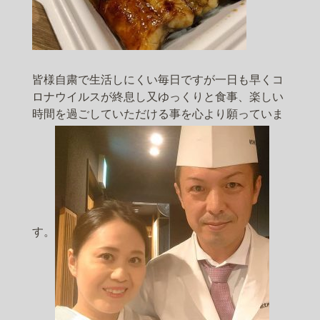
皆様自粛で生活しにくい毎日ですが一日も早くコ
ロナウイルスが終息し又ゆっくりと食事、楽しい
時間を過ごしていただける事を心より願っていま
す。