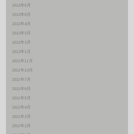
2022年8月
2022年6月
2022年4月
2022年3月
2022年2月
2022年1月
2021年11月
2021年10月
2021年7月
2021年6月
2021年5月
2021年4月
2021年3月
2021年2月