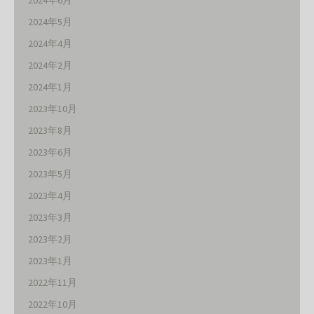
2024年6月
2024年5月
2024年4月
2024年2月
2024年1月
2023年10月
2023年8月
2023年6月
2023年5月
2023年4月
2023年3月
2023年2月
2023年1月
2022年11月
2022年10月