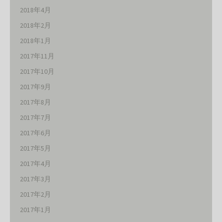
2018年4月
2018年2月
2018年1月
2017年11月
2017年10月
2017年9月
2017年8月
2017年7月
2017年6月
2017年5月
2017年4月
2017年3月
2017年2月
2017年1月