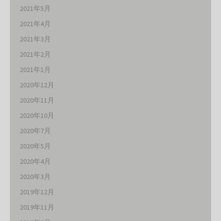
2021年5月
2021年4月
2021年3月
2021年2月
2021年1月
2020年12月
2020年11月
2020年10月
2020年7月
2020年5月
2020年4月
2020年3月
2019年12月
2019年11月