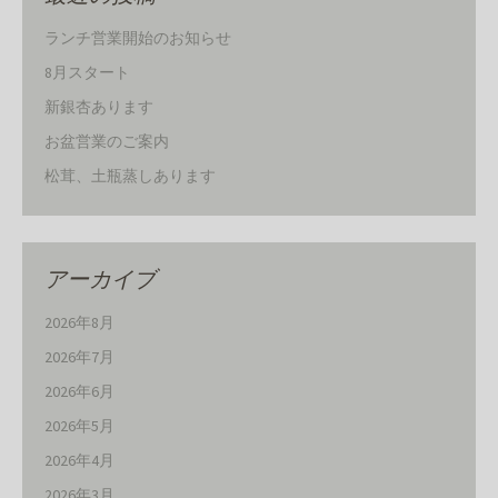
ランチ営業開始のお知らせ
8月スタート
新銀杏あります
お盆営業のご案内
松茸、土瓶蒸しあります
アーカイブ
2026年8月
2026年7月
2026年6月
2026年5月
2026年4月
2026年3月