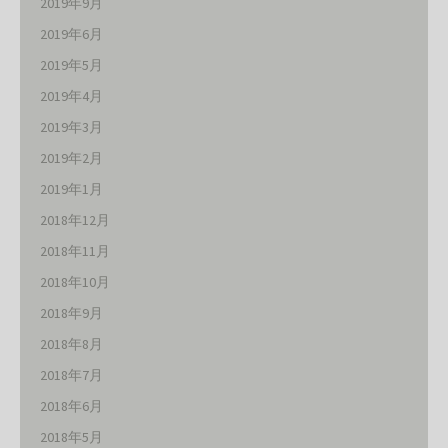
2019年9月
2019年6月
2019年5月
2019年4月
2019年3月
2019年2月
2019年1月
2018年12月
2018年11月
2018年10月
2018年9月
2018年8月
2018年7月
2018年6月
2018年5月