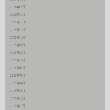
2026年2月
2026年1月
2025年12月
2025年11月
2025年10月
2025年9月
2025年8月
2025年7月
2025年6月
2025年5月
2025年4月
2025年3月
2025年2月
2025年1月