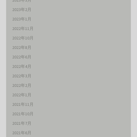
2023年3月
2023年2月
2023年1月
2022年11月
2022年10月
2022年8月
2022年6月
2022年4月
2022年3月
2022年2月
2022年1月
2021年11月
2021年10月
2021年7月
2021年6月