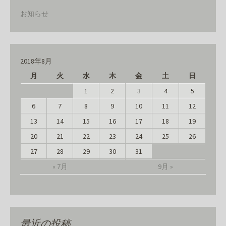
お知らせ
2018年8月
月
火
水
木
金
土
日
1
2
3
4
5
6
7
8
9
10
11
12
13
14
15
16
17
18
19
20
21
22
23
24
25
26
27
28
29
30
31
« 7月
9月 »
最近の投稿