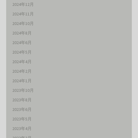
2024年12月
2024年11月
2024年10月
2024年8月
2024年6月
2024年5月
2024年4月
2024年2月
2024年1月
2023年10月
2023年8月
2023年6月
2023年5月
2023年4月