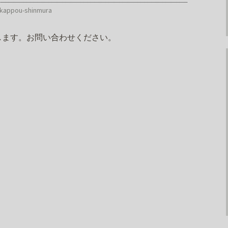
kappou-shinmura
します。お問い合わせください。