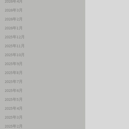
2026年4月
2026年3月
2026年2月
2026年1月
2025年12月
2025年11月
2025年10月
2025年9月
2025年8月
2025年7月
2025年6月
2025年5月
2025年4月
2025年3月
2025年2月