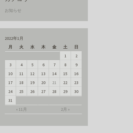
お知らせ
2022年1月
月
火
水
木
金
土
日
1
2
3
4
5
6
7
8
9
10
11
12
13
14
15
16
17
18
19
20
21
22
23
24
25
26
27
28
29
30
31
« 11月
2月 »