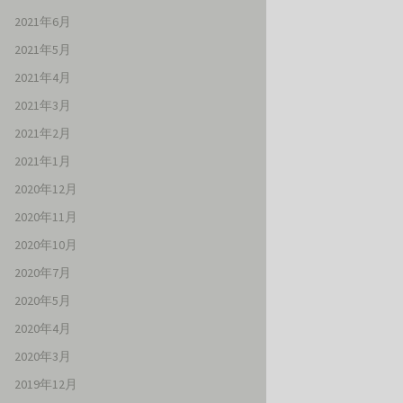
2021年6月
2021年5月
2021年4月
2021年3月
2021年2月
2021年1月
2020年12月
2020年11月
2020年10月
2020年7月
2020年5月
2020年4月
2020年3月
2019年12月