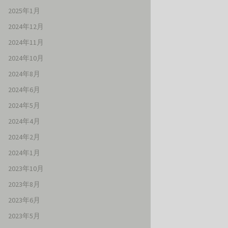
2025年1月
2024年12月
2024年11月
2024年10月
2024年8月
2024年6月
2024年5月
2024年4月
2024年2月
2024年1月
2023年10月
2023年8月
2023年6月
2023年5月