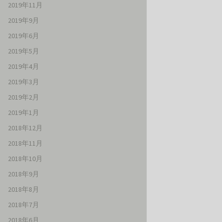
2019年11月
2019年9月
2019年6月
2019年5月
2019年4月
2019年3月
2019年2月
2019年1月
2018年12月
2018年11月
2018年10月
2018年9月
2018年8月
2018年7月
2018年6月