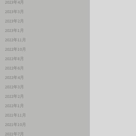
2023年4月
2023年3月
2023年2月
2023年1月
2022年11月
2022年10月
2022年8月
2022年6月
2022年4月
2022年3月
2022年2月
2022年1月
2021年11月
2021年10月
2021年7月