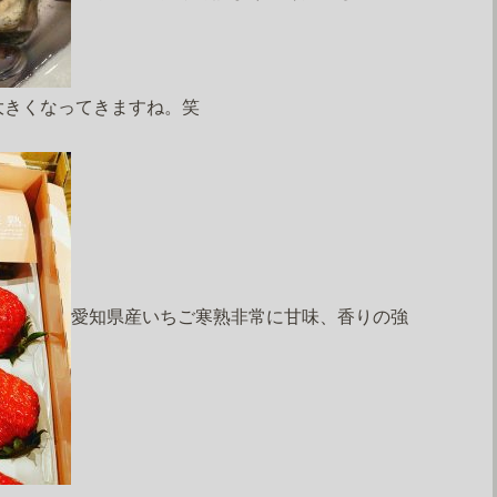
大きくなってきますね。笑
愛知県産いちご寒熟非常に甘味、香りの強