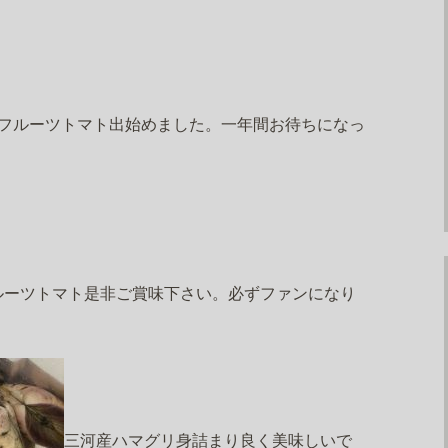
フルーツトマト出始めました。一年間お待ちになっ
ルーツトマト是非ご賞味下さい。必ずファンになり
三河産ハマグリ身詰まり良く美味しいで