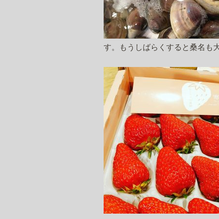
す。もうしばらくすると桑名も