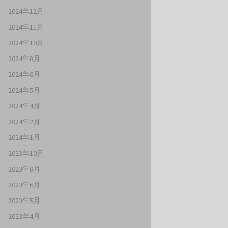
2024年12月
2024年11月
2024年10月
2024年8月
2024年6月
2024年5月
2024年4月
2024年2月
2024年1月
2023年10月
2023年8月
2023年6月
2023年5月
2023年4月