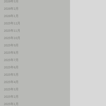
2026年3月
2026年2月
2026年1月
2025年12月
2025年11月
2025年10月
2025年9月
2025年8月
2025年7月
2025年6月
2025年5月
2025年4月
2025年3月
2025年2月
2025年1月