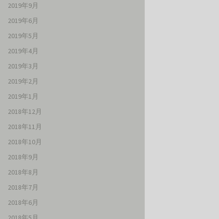
2019年9月
2019年6月
2019年5月
2019年4月
2019年3月
2019年2月
2019年1月
2018年12月
2018年11月
2018年10月
2018年9月
2018年8月
2018年7月
2018年6月
2018年5月