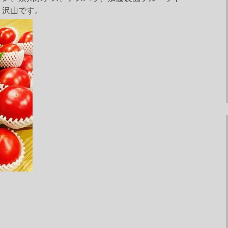
り沢山です。