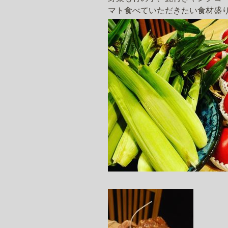
マト食べていただきたい食材盛