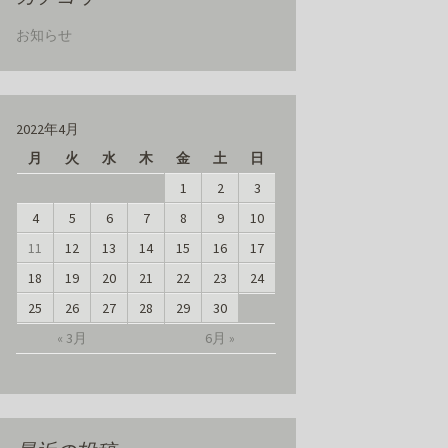
お知らせ
2022年4月
月
火
水
木
金
土
日
1
2
3
4
5
6
7
8
9
10
11
12
13
14
15
16
17
18
19
20
21
22
23
24
25
26
27
28
29
30
« 3月
6月 »