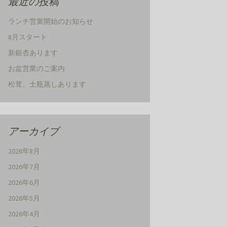
最近の投稿
ランチ営業開始のお知らせ
8月スタート
新銀杏あります
お盆営業のご案内
松茸、土瓶蒸しあります
アーカイブ
2026年8月
2026年7月
2026年6月
2026年5月
2026年4月