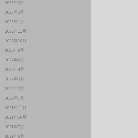
2023年3月
2023年2月
2023年1月
2022年11月
2022年10月
2022年8月
2022年6月
2022年4月
2022年3月
2022年2月
2022年1月
2021年11月
2021年10月
2021年7月
2021年6月