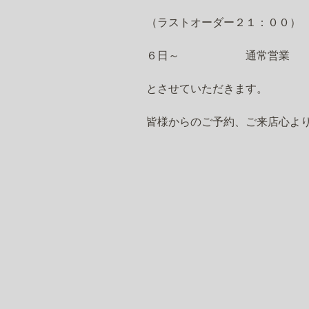
（ラストオーダー２１：００）
６日～ 通常営業
とさせていただきます。
皆様からのご予約、ご来店心よ