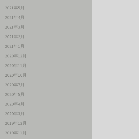
2021年5月
2021年4月
2021年3月
2021年2月
2021年1月
2020年12月
2020年11月
2020年10月
2020年7月
2020年5月
2020年4月
2020年3月
2019年12月
2019年11月