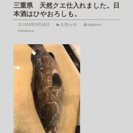
三重県 天然クエ仕入れました。日
本酒はひやおろしも。
2018年9月26日
お知らせ
kappou-
shinmura