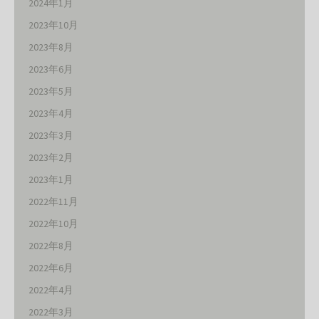
2024年1月
2023年10月
2023年8月
2023年6月
2023年5月
2023年4月
2023年3月
2023年2月
2023年1月
2022年11月
2022年10月
2022年8月
2022年6月
2022年4月
2022年3月