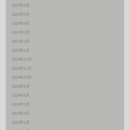
2025年6月
2025年5月
2025年4月
2025年3月
2025年2月
2025年1月
2024年12月
2024年11月
2024年10月
2024年8月
2024年6月
2024年5月
2024年4月
2024年2月