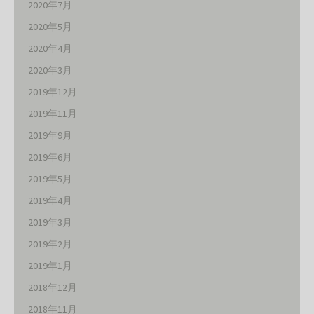
2020年7月
2020年5月
2020年4月
2020年3月
2019年12月
2019年11月
2019年9月
2019年6月
2019年5月
2019年4月
2019年3月
2019年2月
2019年1月
2018年12月
2018年11月