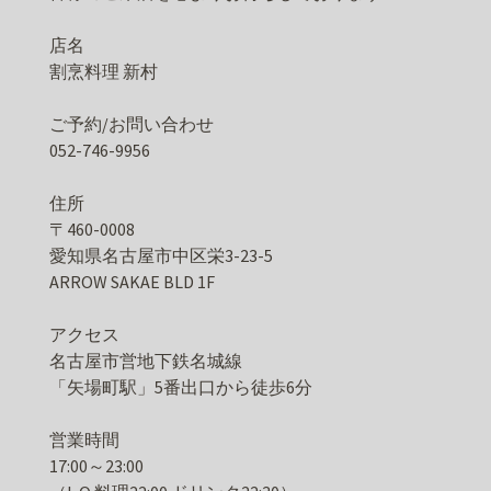
店名
割烹料理 新村
ご予約/お問い合わせ
052-746-9956
住所
〒460-0008
愛知県名古屋市中区栄3-23-5
ARROW SAKAE BLD 1F
アクセス
名古屋市営地下鉄名城線
「矢場町駅」5番出口から徒歩6分
営業時間
17:00～23:00