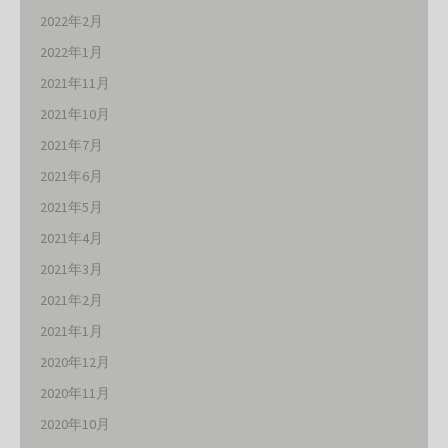
2022年2月
2022年1月
2021年11月
2021年10月
2021年7月
2021年6月
2021年5月
2021年4月
2021年3月
2021年2月
2021年1月
2020年12月
2020年11月
2020年10月