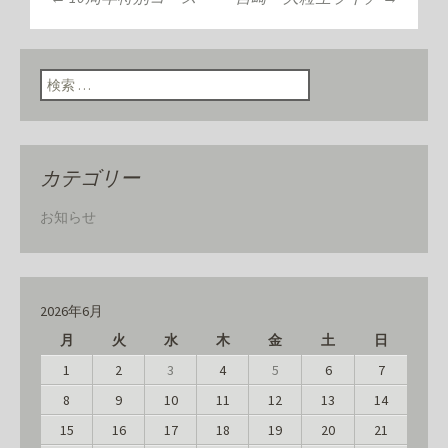
投稿ナビゲーショ
ン
検索:
カテゴリー
お知らせ
2026年6月
月
火
水
木
金
土
日
1
2
3
4
5
6
7
8
9
10
11
12
13
14
15
16
17
18
19
20
21