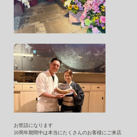
お世話になります
10周年期間中は本当にたくさんのお客様にご来店