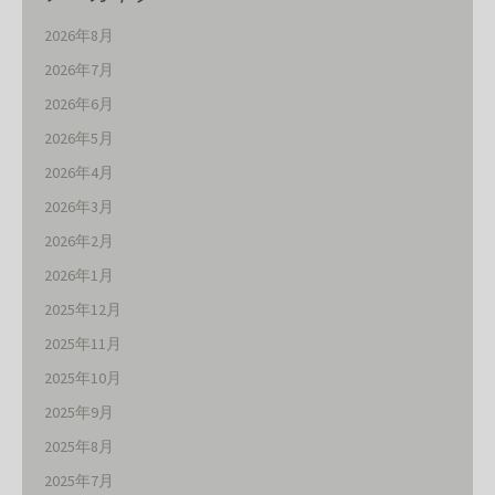
2026年8月
2026年7月
2026年6月
2026年5月
2026年4月
2026年3月
2026年2月
2026年1月
2025年12月
2025年11月
2025年10月
2025年9月
2025年8月
2025年7月