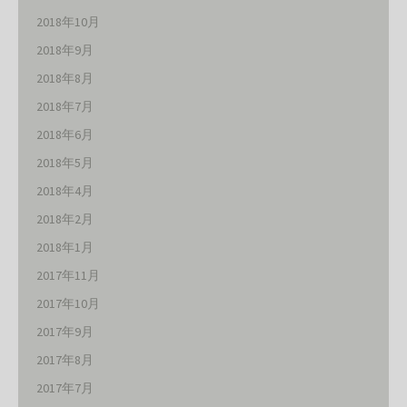
2018年10月
2018年9月
2018年8月
2018年7月
2018年6月
2018年5月
2018年4月
2018年2月
2018年1月
2017年11月
2017年10月
2017年9月
2017年8月
2017年7月