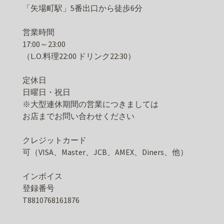
「矢場町駅」5番出口から徒歩6分
営業時間
17:00～23:00
（L.O.料理22:00 ドリンク22:30）
定休日
日曜日・祝日
※大型連休期間の営業につきましては
お店までお問い合わせください
クレジットカード
可（VISA、Master、JCB、AMEX、Diners、他）
インボイス
登録番号
T8810768161876