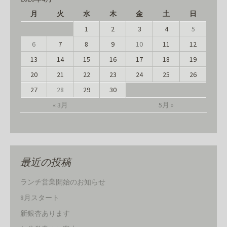
月
火
水
木
金
土
日
1
2
3
4
5
6
7
8
9
10
11
12
13
14
15
16
17
18
19
20
21
22
23
24
25
26
27
28
29
30
« 3月
5月 »
最近の投稿
ランチ営業開始のお知らせ
8月スタート
新銀杏あります