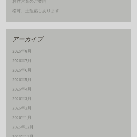
お盆営業のご案内
松茸、土瓶蒸しあります
アーカイブ
2026年8月
2026年7月
2026年6月
2026年5月
2026年4月
2026年3月
2026年2月
2026年1月
2025年12月
2025年11月