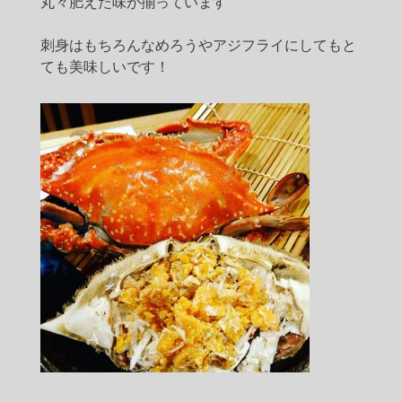
丸々肥えた味が揃っています
刺身はもちろんなめろうやアジフライにしてもと
ても美味しいです！