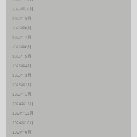
2025年10月
2025年9月
2025年8月
2025年7月
2025年6月
2025年5月
2025年4月
2025年3月
2025年2月
2025年1月
2024年12月
2024年11月
2024年10月
2024年8月