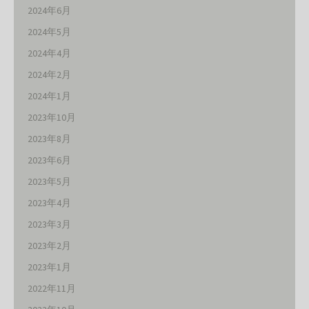
2024年6月
2024年5月
2024年4月
2024年2月
2024年1月
2023年10月
2023年8月
2023年6月
2023年5月
2023年4月
2023年3月
2023年2月
2023年1月
2022年11月