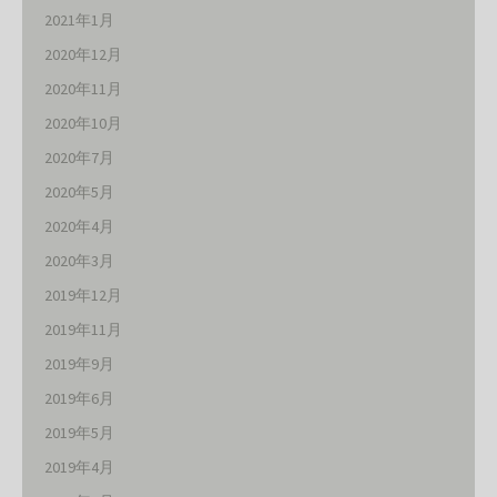
2021年1月
2020年12月
2020年11月
2020年10月
2020年7月
2020年5月
2020年4月
2020年3月
2019年12月
2019年11月
2019年9月
2019年6月
2019年5月
2019年4月