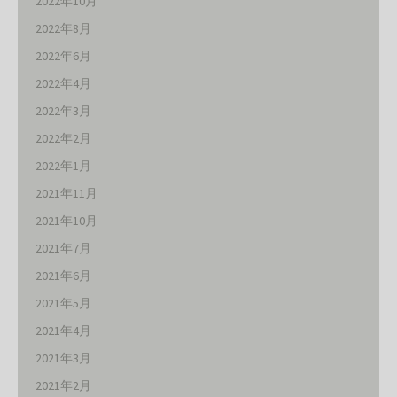
2022年10月
2022年8月
2022年6月
2022年4月
2022年3月
2022年2月
2022年1月
2021年11月
2021年10月
2021年7月
2021年6月
2021年5月
2021年4月
2021年3月
2021年2月