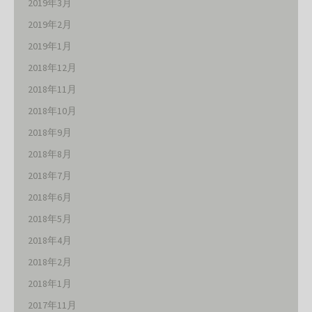
2019年3月
2019年2月
2019年1月
2018年12月
2018年11月
2018年10月
2018年9月
2018年8月
2018年7月
2018年6月
2018年5月
2018年4月
2018年2月
2018年1月
2017年11月