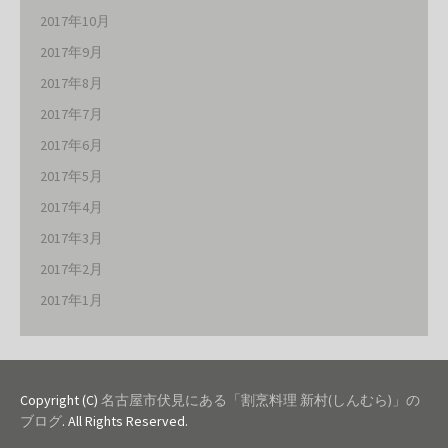
2017年10月
2017年9月
2017年8月
2017年7月
2017年6月
2017年5月
2017年4月
2017年3月
2017年2月
2017年1月
Copyright (C)
名古屋市伏見にある「割烹料理 新村(しんむら)」の
ブログ
. All Rights Reserved.