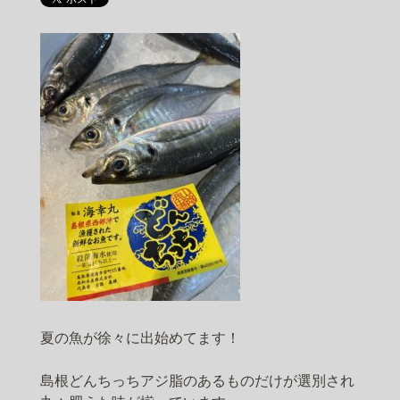
夏の魚が徐々に出始めてます！
島根どんちっちアジ脂のあるものだけが選別され