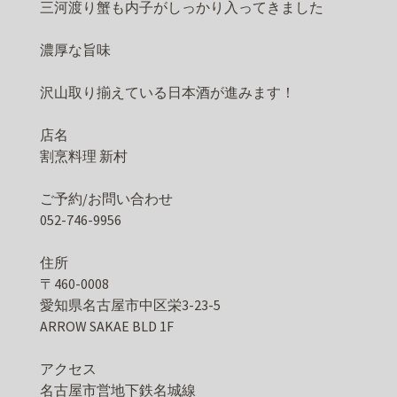
三河渡り蟹も内子がしっかり入ってきました
濃厚な旨味
沢山取り揃えている日本酒が進みます！
店名
割烹料理 新村
ご予約/お問い合わせ
052-746-9956
住所
〒460-0008
愛知県名古屋市中区栄3-23-5
ARROW SAKAE BLD 1F
アクセス
名古屋市営地下鉄名城線