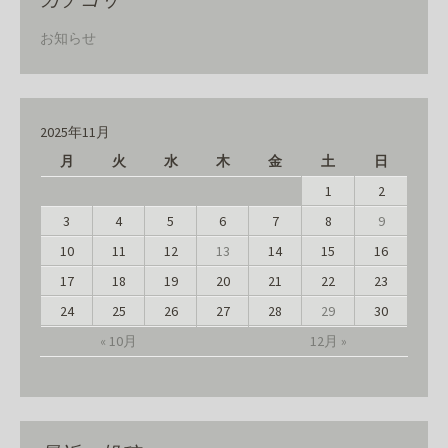
お知らせ
2025年11月
月
火
水
木
金
土
日
1
2
3
4
5
6
7
8
9
10
11
12
13
14
15
16
17
18
19
20
21
22
23
24
25
26
27
28
29
30
« 10月
12月 »