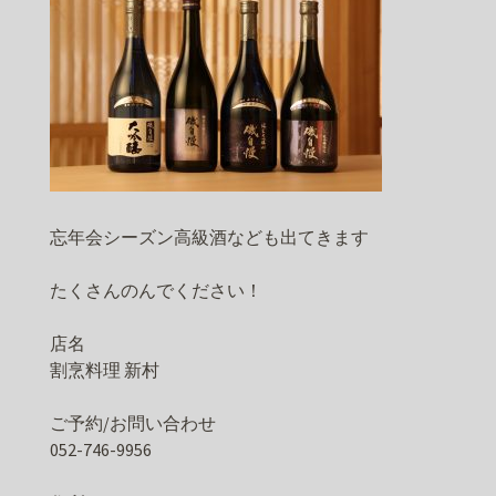
忘年会シーズン高級酒なども出てきます
たくさんのんでください！
店名
割烹料理 新村
ご予約/お問い合わせ
052-746-9956