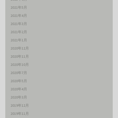
2021年5月
2021年4月
2021年3月
2021年2月
2021年1月
2020年12月
2020年11月
2020年10月
2020年7月
2020年5月
2020年4月
2020年3月
2019年12月
2019年11月