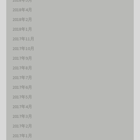
2018年5月
2018年4月
2018年2月
2018年1月
2017年11月
2017年10月
2017年9月
2017年8月
2017年7月
2017年6月
2017年5月
2017年4月
2017年3月
2017年2月
2017年1月