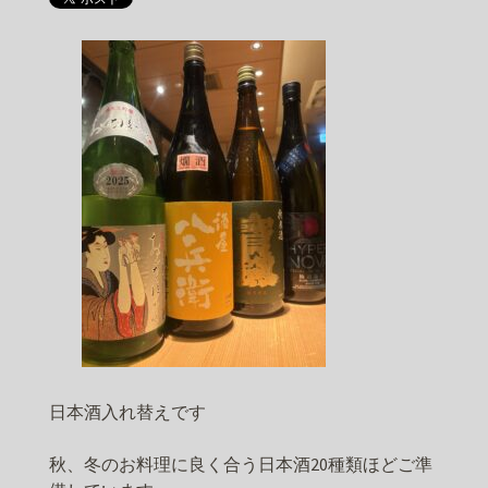
日本酒入れ替えです
秋、冬のお料理に良く合う日本酒20種類ほどご準