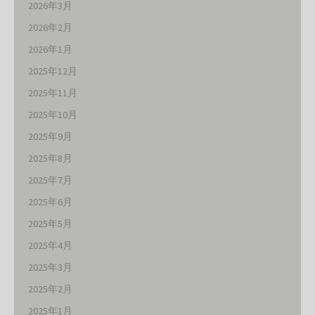
2026年3月
2026年2月
2026年1月
2025年12月
2025年11月
2025年10月
2025年9月
2025年8月
2025年7月
2025年6月
2025年5月
2025年4月
2025年3月
2025年2月
2025年1月