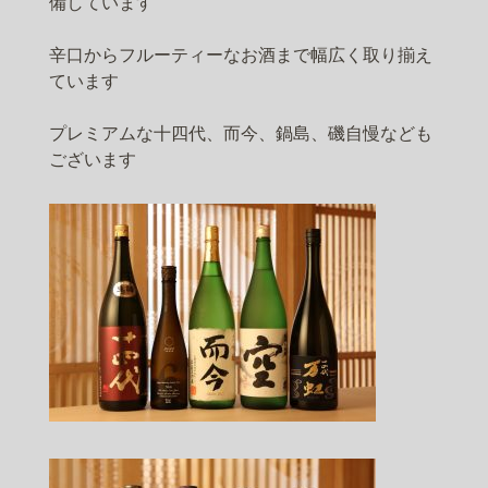
備しています
辛口からフルーティーなお酒まで幅広く取り揃え
ています
プレミアムな十四代、而今、鍋島、磯自慢なども
ございます