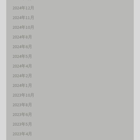
2024年12月
2024年11月
2024年10月
2024年8月
2024年6月
2024年5月
2024年4月
2024年2月
2024年1月
2023年10月
2023年8月
2023年6月
2023年5月
2023年4月