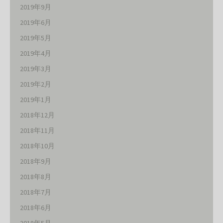
2019年9月
2019年6月
2019年5月
2019年4月
2019年3月
2019年2月
2019年1月
2018年12月
2018年11月
2018年10月
2018年9月
2018年8月
2018年7月
2018年6月