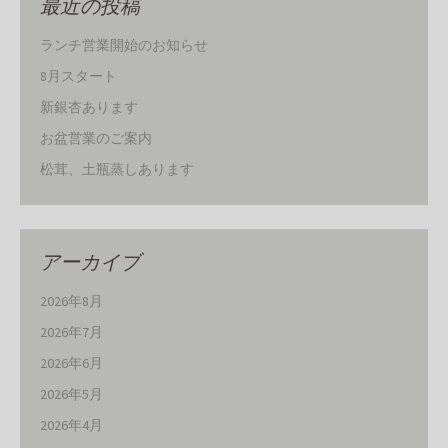
最近の投稿
ランチ営業開始のお知らせ
8月スタート
新銀杏あります
お盆営業のご案内
松茸、土瓶蒸しあります
アーカイブ
2026年8月
2026年7月
2026年6月
2026年5月
2026年4月