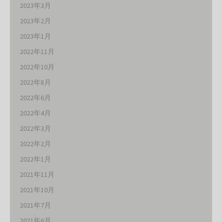
2023年3月
2023年2月
2023年1月
2022年11月
2022年10月
2022年8月
2022年6月
2022年4月
2022年3月
2022年2月
2022年1月
2021年11月
2021年10月
2021年7月
2021年6月